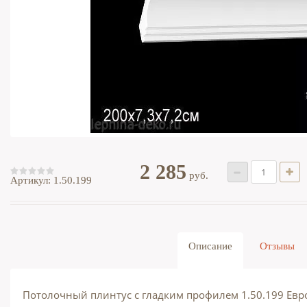
2 285
руб.
Артикул:
1.50.199
Описание
Отзывы
Потолочный плинтус с гладким профилем 1.50.199 Евро