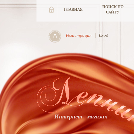
ПОИСК ПО
ГЛАВНАЯ
САЙТУ
Регистрация
Вход
Интернет - магазин