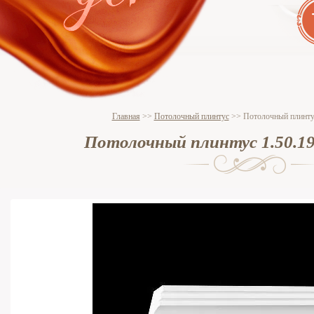
Главная
>>
Потолочный плинтус
>>
Потолочный плинтус
Потолочный плинтус 1.50.1