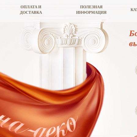
ОПЛАТА И
ПОЛЕЗНАЯ
КА
ДОСТАВКА
ИНФОРМАЦИЯ
Б
в