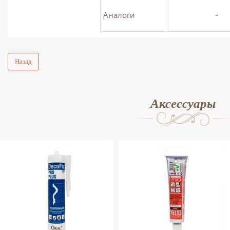
Аналоги
-
Назад
Аксессуары