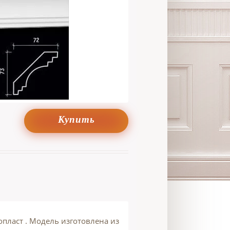
Купить
пласт . Модель изготовлена из