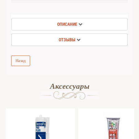
ОПИСАНИЕ
ОТЗЫВЫ
Назад
Аксессуары