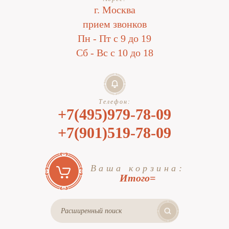
г. Москва
прием звонков
Пн - Пт с 9 до 19
Сб - Вс с 10 до 18
Телефон:
+7(495)979-78-09
+7(901)519-78-09
Ваша корзина:
Итого=
Расширенный поиск