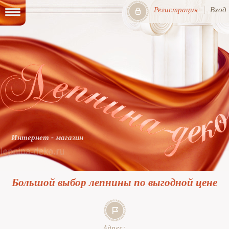
Регистрация
Вход
Интернет - магазин
Большой выбор лепнины по выгодной цене
Адрес: