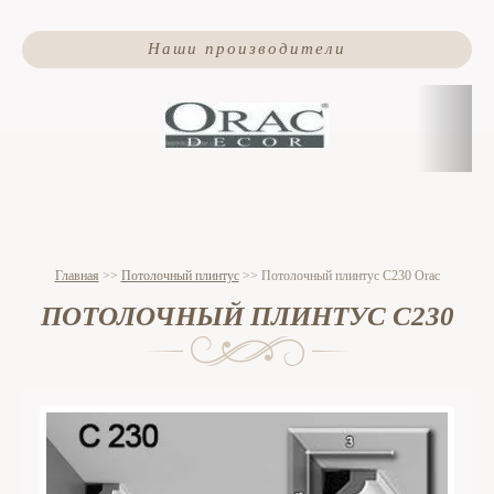
Наши производители
Главная
>>
Потолочный плинтус
>>
Потолочный плинтус C230 Orac
ПОТОЛОЧНЫЙ ПЛИНТУС C230