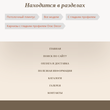
Находится в разделах
Потолочный плинтус
Все модели
С гладким профилем
Карнизы с гладким профилем Orac Decor
ГЛАВНАЯ
ПОИСК ПО САЙТУ
ОПЛАТА И ДОСТАВКА
ПОЛЕЗНАЯ ИНФОРМАЦИЯ
КАТАЛОГИ
ГАЛЕРЕЯ
КОНТАКТЫ