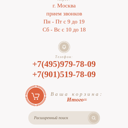
г. Москва
прием звонков
Пн - Пт с 9 до 19
Сб - Вс с 10 до 18
Телефон:
+7(495)979-78-09
+7(901)519-78-09
Ваша корзина:
Итого=
Расширенный поиск