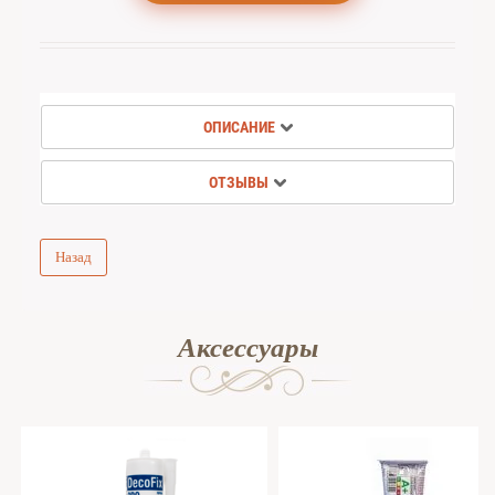
ОПИСАНИЕ
ОТЗЫВЫ
Назад
Аксессуары