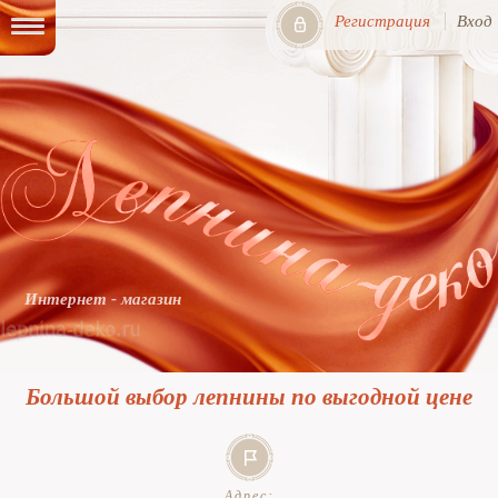
Регистрация
Вход
Интернет - магазин
Большой выбор лепнины по выгодной цене
Адрес: