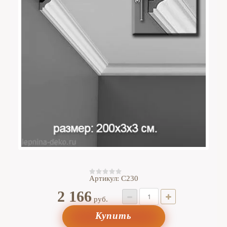
Артикул:
C230
2 166
руб.
Купить